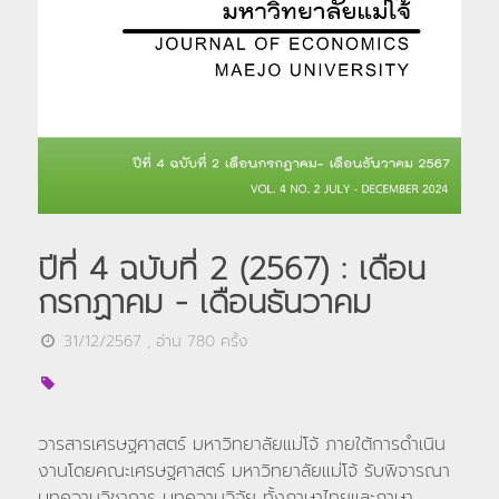
ปีที่ 4 ฉบับที่ 2 (2567) : เดือน
กรกฏาคม - เดือนธันวาคม
31/12/2567
, อ่าน
780
ครั้ง
วารสารเศรษฐศาสตร์ มหาวิทยาลัยแม่โจ้ ภายใต้การดำเนิน
งานโดยคณะเศรษฐศาสตร์ มหาวิทยาลัยแม่โจ้ รับพิจารณา
บทความวิชาการ บทความวิจัย ทั้งภาษาไทยและภาษา