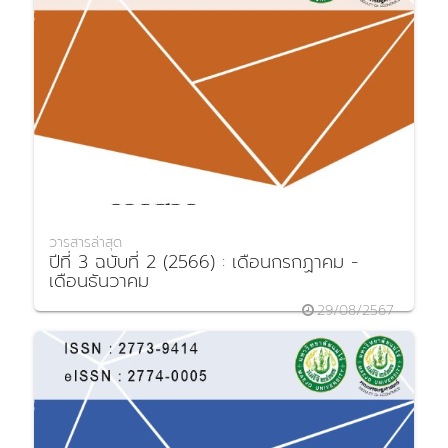
วารสารล่าสุด
ปีที่ 3 ฉบับที่ 2 (2566) : เดือนกรกฏาคม -
เดือนธันวาคม
29/08/2567