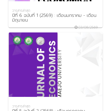
วารสารล่าสุด
ปีที่ 6 ฉบับที่ 1 (2569) : เดือนมกราคม - เดือน
มิถุนายน
03/08/2569
วารสารล่าสุด