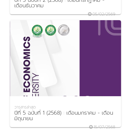
ปีที่ 5 ฉบับที่ 2 (2568) : เดือนกรกฏาคม -
เดือนธันวาคม
05/02/2569
วารสารล่าสุด
ปีที่ 5 ฉบับที่ 1 (2568) : เดือนมกราคม - เดือน
มิถุนายน
15/07/2568