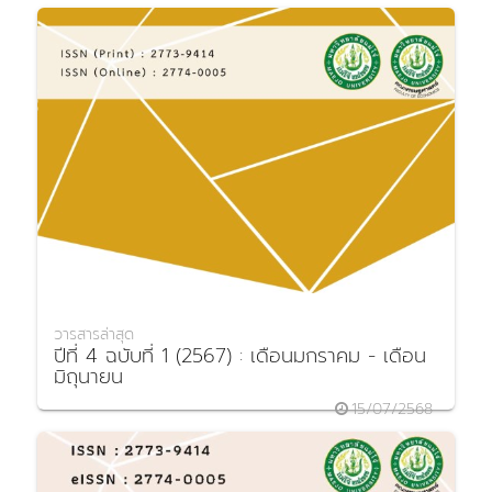
วารสารล่าสุด
ปีที่ 4 ฉบับที่ 1 (2567) : เดือนมกราคม - เดือน
มิถุนายน
15/07/2568