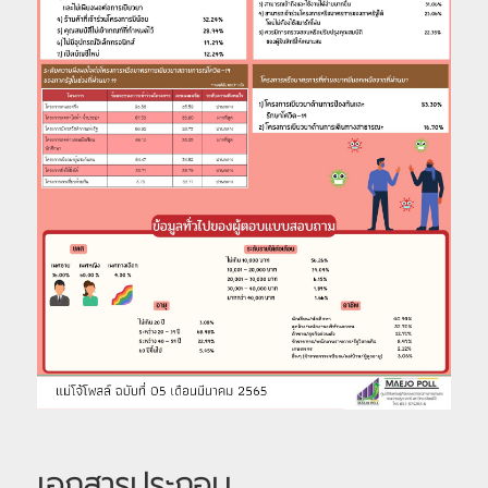
เอกสารประกอบ