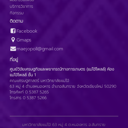
บริการวิชาการ
กิจกรรม
ติดตาม
Facebook
Gmaps
maejopoll@gmail.com
ที่อยู่
ศูนย์วิจัยเศรษฐกิจและพยากรณ์ทางการเกษตร (แม่โจ้โพลล์) ห้อง
แม่โจ้โพลล์ ชั้น 1
คณะเศรษฐศาสตร์ มหาวิทยาลัยแม่โจ้
63 หมู่ 4 ตำบลหนองหาร อำเภอสันทราย จังหวัดเชียงใหม่ 50290
โทรศัพท์ 0 5387 5265
โทรสาร 0 5387 5266
มหาวิทยาลัยแม่โจ้ 63 หมู่ 4 ต.หนองหาร อ.สันทราย