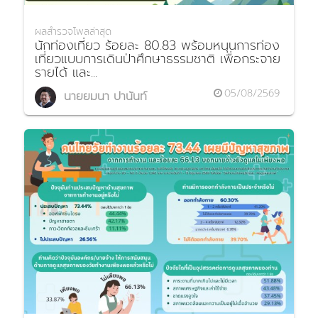
ผลสำรวจโพลล่าสุด
นักท่องเที่ยว ร้อยละ 80.83 พร้อมหนุนการท่อง
เที่ยวแบบการเดินป่าศึกษาธรรมชาติ เพื่อกระจาย
รายได้ และ...
05/08/2569
นายยมนา ปานันท์