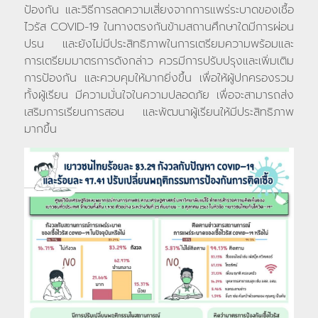
ป้องกัน และวิธีการลดความเสี่ยงจากการแพร่ระบาดของเชื้อ
ไวรัส COVID-19 ในทางตรงกันข้ามสถานศึกษาใดมีการผ่อน
ปรน และยังไม่มีประสิทธิภาพในการเตรียมความพร้อมและ
การเตรียมมาตรการดังกล่าว ควรมีการปรับปรุงและเพิ่มเติม
การป้องกัน และควบคุมให้มากยิ่งขึ้น เพื่อให้ผู้ปกครองรวม
ทั้งผู้เรียน มีความมั่นใจในความปลอดภัย เพื่อจะสามารถส่ง
เสริมการเรียนการสอน และพัฒนาผู้เรียนให้มีประสิทธิภาพ
มากขึ้น