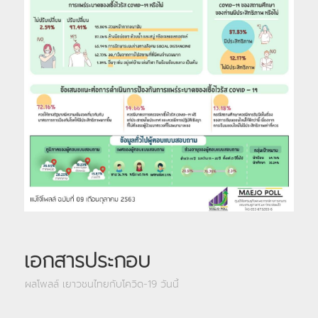
เอกสารประกอบ
ผลโพลล์ เยาวชนไทยกับโควิด-19 วันนี้