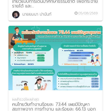
เที่ยวแบบการเดินป่าศึกษาธรรมชาติ เพื่อกระจาย
รายได้ และ...
05/08/2569
นายยมนา ปานันท์
ผลสำรวจโพลล่าสุด
คนไทยวัยทำงานร้อยละ 73.44 เผยมีปัญหา
สุขภาพจาก การทำงาน และร้อยละ 66.13 บอก