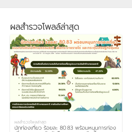
ผลสำรวจโพลล์ล่าสุด
ผลสำรวจโพลล่าสุด
นักท่องเที่ยว ร้อยละ 80.83 พร้อมหนุนการท่อง