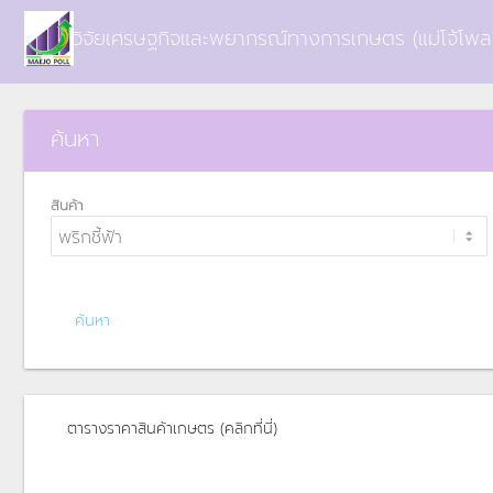
ศูนย์วิจัยเศรษฐกิจและพยากรณ์ทางการเกษตร (แม่โจ้โพลล
ค้นหา
สินค้า
ตารางราคาสินค้าเกษตร (คลิกที่นี่)