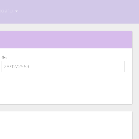
น่วยงาน
ถึง