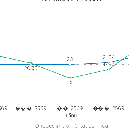
21.04
20
17.57
20.76
20
13
569
��.�. 2569
�.�. 2569
��.�. 2569
เดือน
เฉลี่ยราคาส่ง
เฉลี่ยราคาปลีก