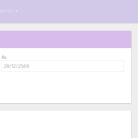
น่วยงาน
ถึง