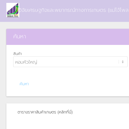
ศูนย์วิจัยเศรษฐกิจและพยากรณ์ทางการเกษตร (แม่โจ้โพลล
ค้นหา
สินค้า
ตารางราคาสินค้าเกษตร (คลิกที่นี่)