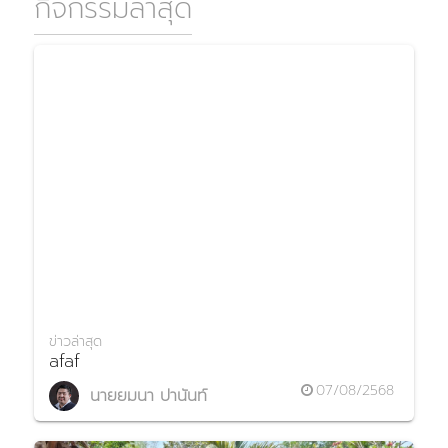
กิจกรรมล่าสุด
ข่าวล่าสุด
afaf
07/08/2568
นายยมนา ปานันท์