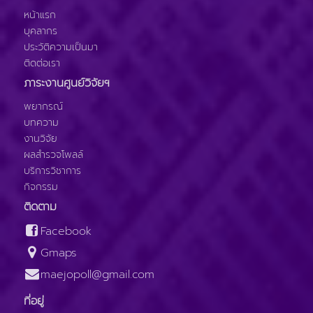
หน้าแรก
บุคลากร
ประวัติความเป็นมา
ติดต่อเรา
ภาระงานศูนย์วิจัยฯ
พยากรณ์
บทความ
งานวิจัย
ผลสำรวจโพลล์
บริการวิชาการ
กิจกรรม
ติดตาม
Facebook
Gmaps
maejopoll@gmail.com
ที่อยู่