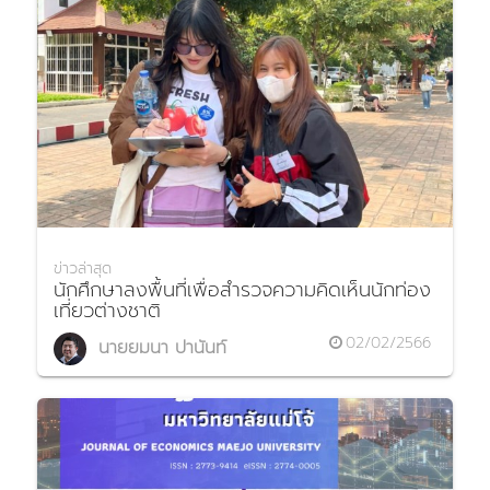
ข่าวล่าสุด
นักศึกษาลงพื้นที่เพื่อสำรวจความคิดเห็นนักท่อง
เที่ยวต่างชาติ
02/02/2566
นายยมนา ปานันท์